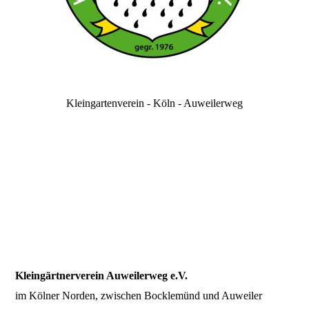
Kleingartenverein - Köln - Auweilerweg
Kleingärtnerverein Auweilerweg e.V.
im Kölner Norden, zwischen Bocklemünd und Auweiler