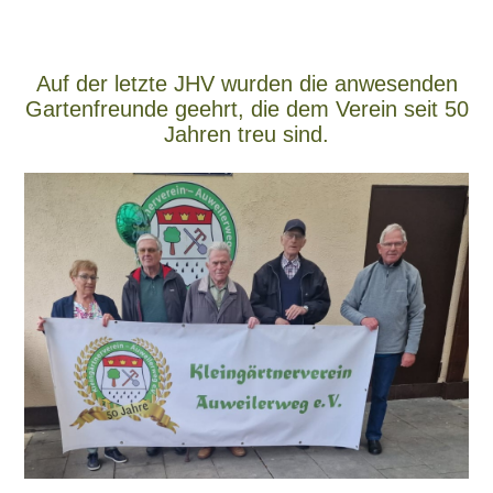
Auf der letzte JHV wurden die anwesenden
Gartenfreunde geehrt, die dem Verein seit 50
Jahren treu sind.