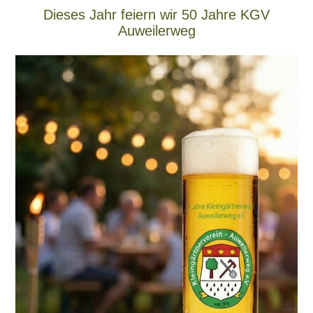
Dieses Jahr feiern wir 50 Jahre KGV
Auweilerweg