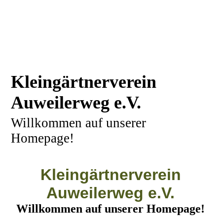
Kleingärtnerverein
Auweilerweg e.V.
Willkommen auf unserer
Homepage!
Kleingärtnerverein
Auweilerweg e.V.
Willkommen auf unserer Homepage!